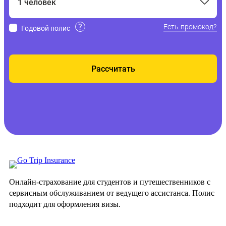
Онлайн-страхование для студентов и путешественников с
сервисным обслуживанием от ведущего ассистанса. Полис
подходит для оформления визы.